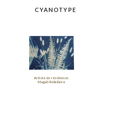
CYANOTYPE
Artiste en résidence:
Magali Robidaire