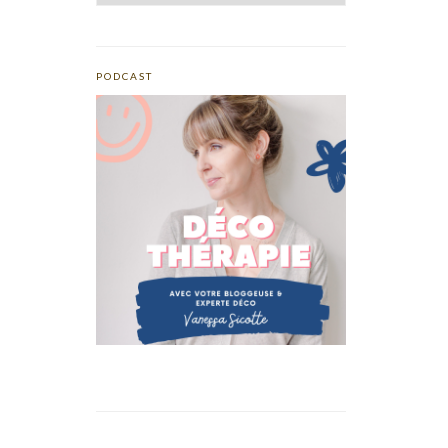
PODCAST