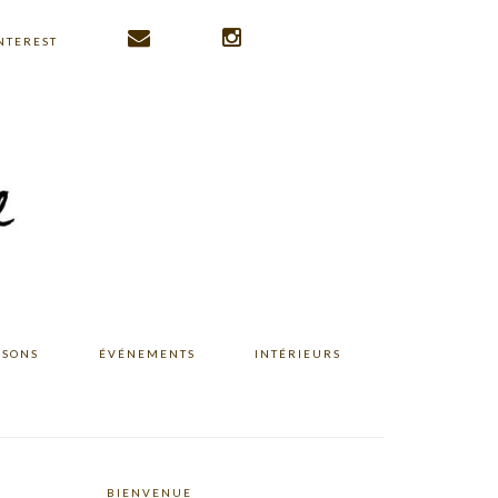
NTEREST
ISONS
ÉVÉNEMENTS
INTÉRIEURS
BIENVENUE