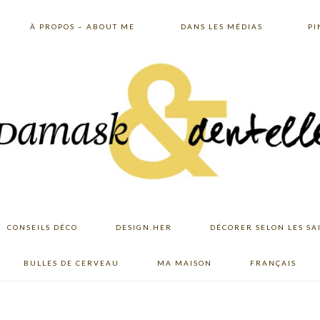
À PROPOS – ABOUT ME
DANS LES MÉDIAS
PI
CONSEILS DÉCO
DESIGN.HER
DÉCORER SELON LES SA
BULLES DE CERVEAU
MA MAISON
FRANÇAIS