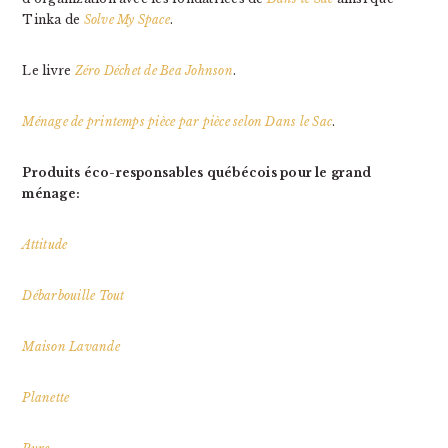
Tinka de
Solve My Space
.
Le livre
Zéro Déchet de Bea Johnson
.
Ménage de printemps pièce par pièce selon Dans le Sac
.
Produits éco-responsables québécois pour le grand
ménage:
Attitude
Débarbouille Tout
Maison Lavande
Planette