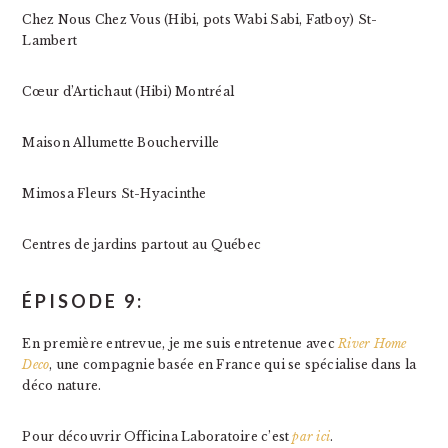
Chez Nous Chez Vous (Hibi, pots Wabi Sabi, Fatboy) St-
Lambert
Cœur d’Artichaut (Hibi) Montréal
Maison Allumette Boucherville
Mimosa Fleurs St-Hyacinthe
Centres de jardins partout au Québec
ÉPISODE 9:
En première entrevue, je me suis entretenue avec
River Home
Deco
, une compagnie basée en France qui se spécialise dans la
déco nature.
Pour découvrir Officina Laboratoire c’est
par ici
.