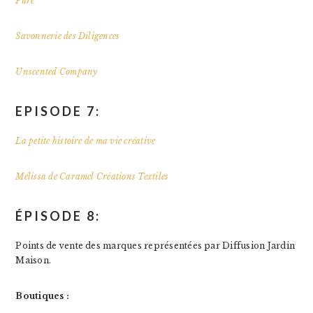
Pure
Savonnerie des Diligences
Unscented Company
EPISODE 7:
La petite histoire de ma vie créative
Mélissa de Caramel Créations Textiles
ÉPISODE 8:
Points de vente des marques représentées par Diffusion Jardin
Maison.
Boutiques :