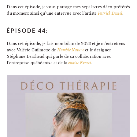
Dans cet épisode, je vous partage mes sept livres déco préférés
du moment ainsi qu’une entrevue avec l’artiste
Patrick Deziel
.
ÉPISODE 44:
Dans cet épisode, je fais mon bilan de 2023 et je m’entretiens
avec Valérie Guilmette de
Humble Nature
et le designer
Stéphane Leathead qui parle de sa collaboration avec
l’entreprise québécoise et de la
chaise Exocet
.