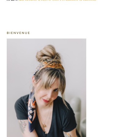
PRIMARY
BIENVENUE
SIDEBAR