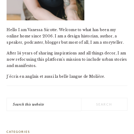
Hello I am Vanessa Sicotte. Welcome to what has been my
online home since 2006. I am a design historian, author, a
speaker, podcaster, blogger but most of all, I am a storyteller.
After 14 years of sharing inspirations and all things decor, I am
now refocusing this platform's mission to include urban stories
and manifestos.
J'écris en anglais et aussi la belle langue de Molière.
Search
this
website
CATEGORIES