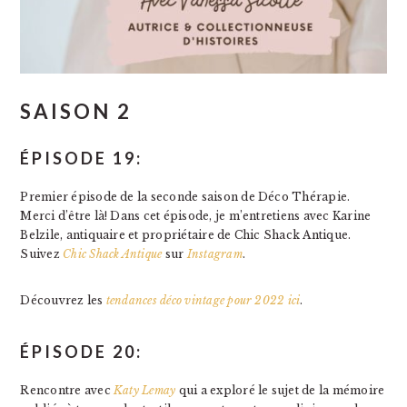
SAISON 2
ÉPISODE 19:
Premier épisode de la seconde saison de Déco Thérapie.
Merci d’être là! Dans cet épisode, je m’entretiens avec Karine
Belzile, antiquaire et propriétaire de Chic Shack Antique.
Suivez
Chic Shack Antique
sur
Instagram
.
Découvrez les
tendances déco vintage pour 2022 ici
.
ÉPISODE 20:
Rencontre avec
Katy Lemay
qui a exploré le sujet de la mémoire