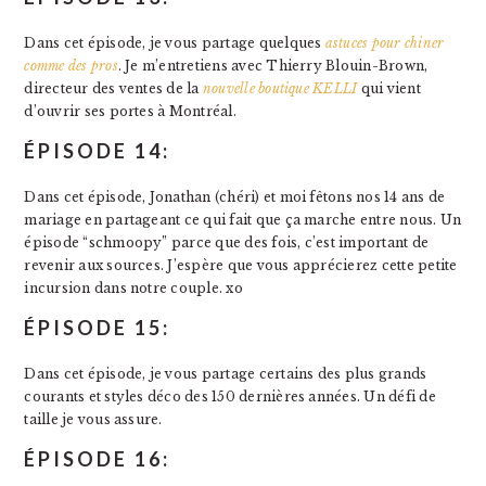
Dans cet épisode, je vous partage quelques
astuces pour chiner
comme des pros
. Je m’entretiens avec Thierry Blouin-Brown,
directeur des ventes de la
nouvelle boutique KELLI
qui vient
d’ouvrir ses portes à Montréal.
ÉPISODE 14:
Dans cet épisode, Jonathan (chéri) et moi fêtons nos 14 ans de
mariage en partageant ce qui fait que ça marche entre nous. Un
épisode “schmoopy” parce que des fois, c’est important de
revenir aux sources. J’espère que vous apprécierez cette petite
incursion dans notre couple. xo
ÉPISODE 15:
Dans cet épisode, je vous partage certains des plus grands
courants et styles déco des 150 dernières années. Un défi de
taille je vous assure.
ÉPISODE 16: