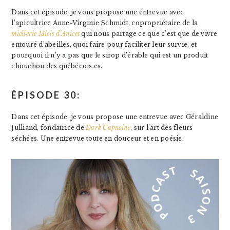
Dans cet épisode, je vous propose une entrevue avec
l’apicultrice Anne-Virginie Schmidt, copropriétaire de la
miellerie Miels d’Anicet
qui nous partage ce que c’est que de vivre
entouré d’abeilles, quoi faire pour faciliter leur survie, et
pourquoi il n’y a pas que le sirop d’érable qui est un produit
chouchou des québécois.es.
ÉPISODE 30:
Dans cet épisode, je vous propose une entrevue avec Géraldine
Julliand, fondatrice de
Dark Capucine
, sur l’art des fleurs
séchées. Une entrevue toute en douceur et en poésie.