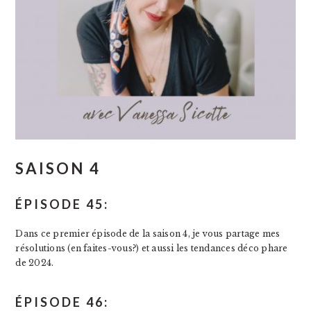
SAISON 4
ÉPISODE 45:
Dans ce premier épisode de la saison 4, je vous partage mes
résolutions (en faites-vous?) et aussi les tendances déco phare
de 2024.
ÉPISODE 46: