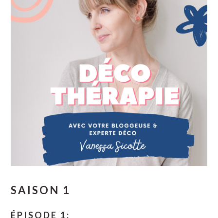
SAISON 1
ÉPISODE 1: