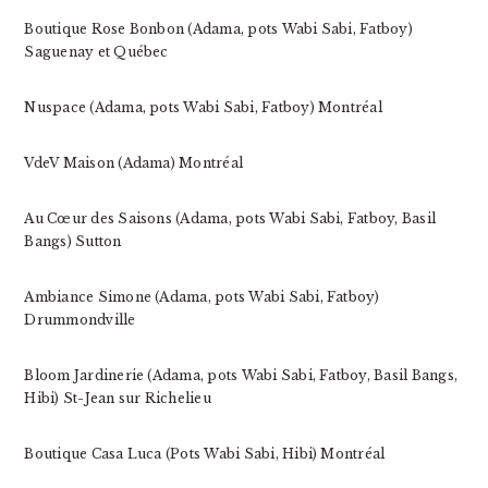
Boutique Rose Bonbon (Adama, pots Wabi Sabi, Fatboy)
Saguenay et Québec
Nuspace (Adama, pots Wabi Sabi, Fatboy) Montréal
VdeV Maison (Adama) Montréal
Au Cœur des Saisons (Adama, pots Wabi Sabi, Fatboy, Basil
Bangs) Sutton
Ambiance Simone (Adama, pots Wabi Sabi, Fatboy)
Drummondville
Bloom Jardinerie (Adama, pots Wabi Sabi, Fatboy, Basil Bangs,
Hibi) St-Jean sur Richelieu
Boutique Casa Luca (Pots Wabi Sabi, Hibi) Montréal