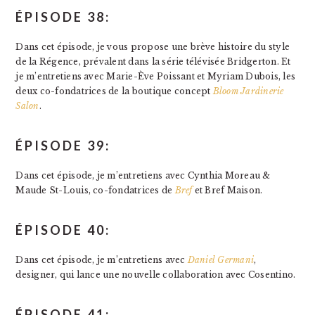
ÉPISODE 38:
Dans cet épisode, je vous propose une brève histoire du style
de la Régence, prévalent dans la série télévisée Bridgerton. Et
je m’entretiens avec Marie-Ève Poissant et Myriam Dubois, les
deux co-fondatrices de la boutique concept
Bloom Jardinerie
Salon
.
ÉPISODE 39:
Dans cet épisode, je m’entretiens avec Cynthia Moreau &
Maude St-Louis, co-fondatrices de
Bref
et Bref Maison.
ÉPISODE 40:
Dans cet épisode, je m’entretiens avec
Daniel Germani
,
designer, qui lance une nouvelle collaboration avec Cosentino.
ÉPISODE 41: