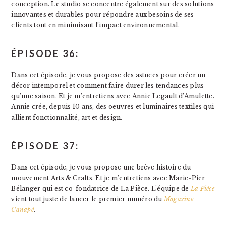
conception. Le studio se concentre également sur des solutions
innovantes et durables pour répondre aux besoins de ses
clients tout en minimisant l’impact environnemental.
ÉPISODE 36:
Dans cet épisode, je vous propose des astuces pour créer un
décor intemporel et comment faire durer les tendances plus
qu’une saison. Et je m’entretiens avec Annie Legault d’Amulette.
Annie crée, depuis 10 ans, des oeuvres et luminaires textiles qui
allient fonctionnalité, art et design.
ÉPISODE 37:
Dans cet épisode, je vous propose une brève histoire du
mouvement Arts & Crafts. Et je m’entretiens avec Marie-Pier
Bélanger qui est co-fondatrice de La Pièce. L’équipe de
La Pièce
vient tout juste de lancer le premier numéro du
Magazine
Canapé
.