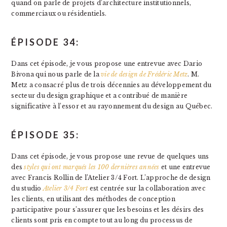
quand on parle de projets d’architecture institutionnels,
commerciaux ou résidentiels.
ÉPISODE 34:
Dans cet épisode, je vous propose une entrevue avec Dario
Bivona qui nous parle de la
vie de design de Frédéric Metz
. M.
Metz a consacré plus de trois décennies au développement du
secteur du design graphique et a contribué de manière
significative à l’essor et au rayonnement du design au Québec.
ÉPISODE 35:
Dans cet épisode, je vous propose une revue de quelques uns
des
styles qui ont marqués les 100 dernières années
et une entrevue
avec Francis Rollin de l’Atelier 3/4 Fort. L’approche de design
du studio
Atelier 3/4 Fort
est centrée sur la collaboration avec
les clients, en utilisant des méthodes de conception
participative pour s’assurer que les besoins et les désirs des
clients sont pris en compte tout au long du processus de