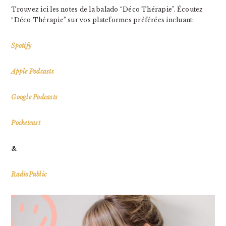
Trouvez ici les notes de la balado “Déco Thérapie”. Écoutez
“Déco Thérapie” sur vos plateformes préférées incluant:
Spotify
Apple Podcasts
Google Podcasts
Pocketcast
&
RadioPublic