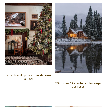
S’inspirer du passé pour décorer
à Noël
25 choses à faire durant le temps
des fêtes