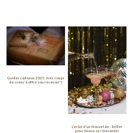
Guides cadeaux 2025: mes coups
de coeur à offrir (ou recevoir!)
L’éclat d’un Nouvel An : briller
pour mieux se réinventer