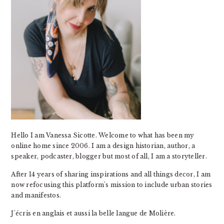
Hello I am Vanessa Sicotte. Welcome to what has been my
online home since 2006. I am a design historian, author, a
speaker, podcaster, blogger but most of all, I am a storyteller.
After 14 years of sharing inspirations and all things decor, I am
now refocusing this platform's mission to include urban stories
and manifestos.
J'écris en anglais et aussi la belle langue de Molière.