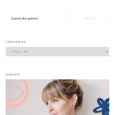
Search
this
website
CATEGORIES
Categories
PODCAST