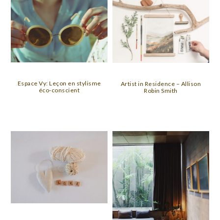
Espace Vy: Leçon en stylisme
Artist in Residence – Allison
éco-conscient
Robin Smith