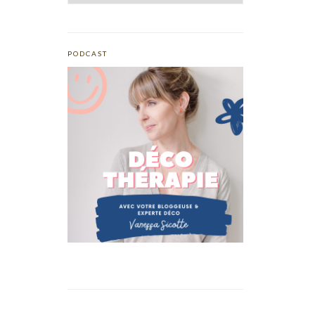
PODCAST