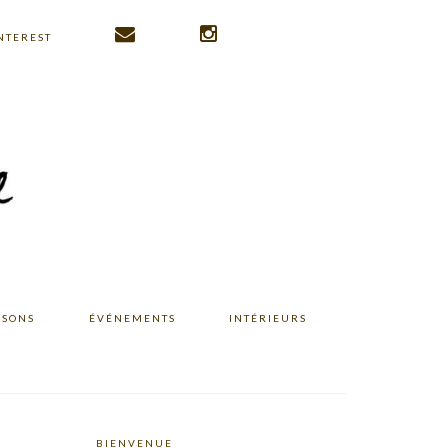
NTEREST
ISONS
ÉVÉNEMENTS
INTÉRIEURS
BIENVENUE