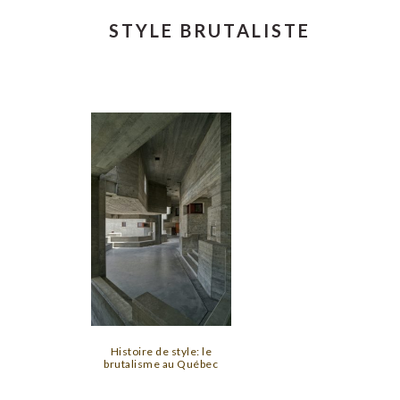
STYLE BRUTALISTE
Histoire de style: le
brutalisme au Québec