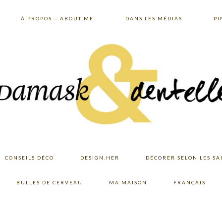
À PROPOS – ABOUT ME
DANS LES MÉDIAS
PI
CONSEILS DÉCO
DESIGN.HER
DÉCORER SELON LES SA
BULLES DE CERVEAU
MA MAISON
FRANÇAIS