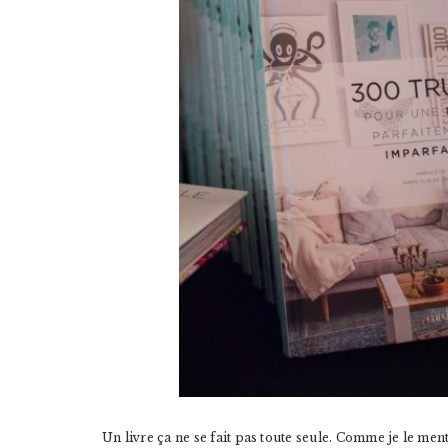
Un livre ça ne se fait pas toute seule. Comme je le men