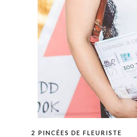
2 PINCÉES DE FLEURISTE