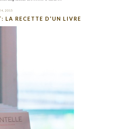
24, 2015
: LA RECETTE D’UN LIVRE