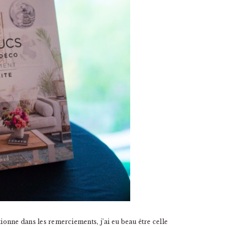
tionne dans les remerciements, j’ai eu beau être celle