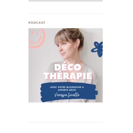
PODCAST