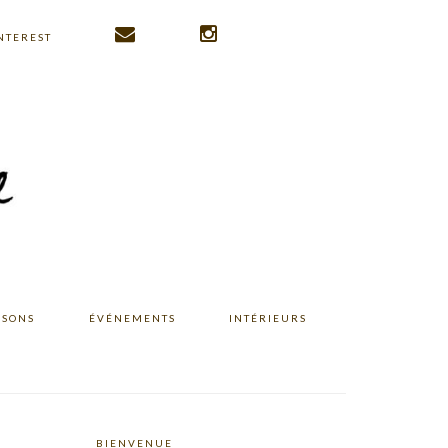
NTEREST
ISONS
ÉVÉNEMENTS
INTÉRIEURS
BIENVENUE