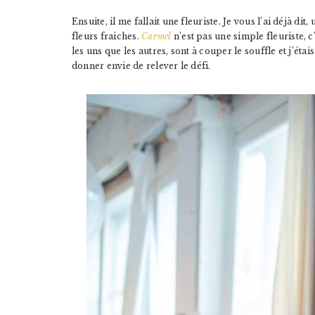
Ensuite, il me fallait une fleuriste. Je vous l’ai déjà d
fleurs fraiches.
Carmel
n’est pas une simple fleuriste, c
les uns que les autres, sont à couper le souffle et j’éta
donner envie de relever le défi.