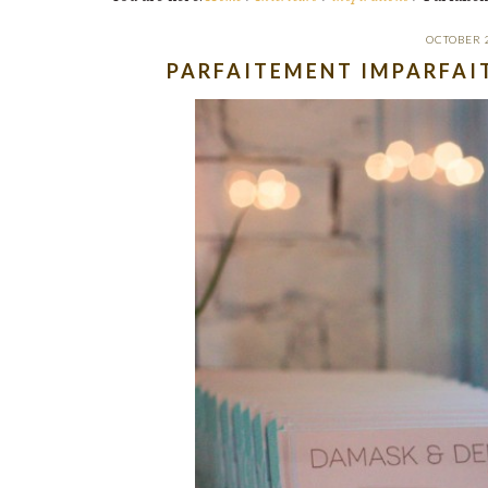
OCTOBER 
PARFAITEMENT IMPARFAIT