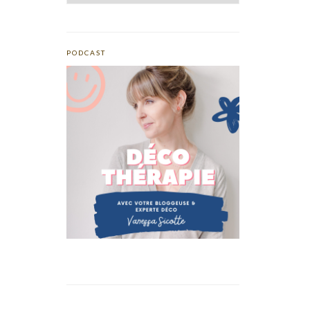
PODCAST