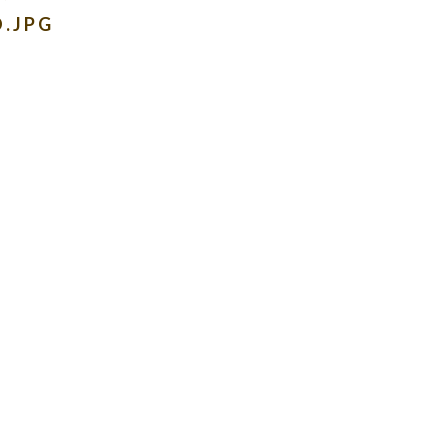
O.JPG