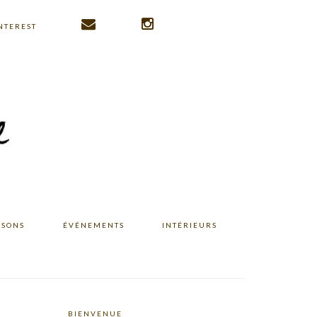
NTEREST
ISONS
ÉVÉNEMENTS
INTÉRIEURS
BIENVENUE