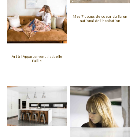
Mes 7 coups de coeur du Salon
national de l’habitation
Art à l’Appartement : Isabelle
Paille