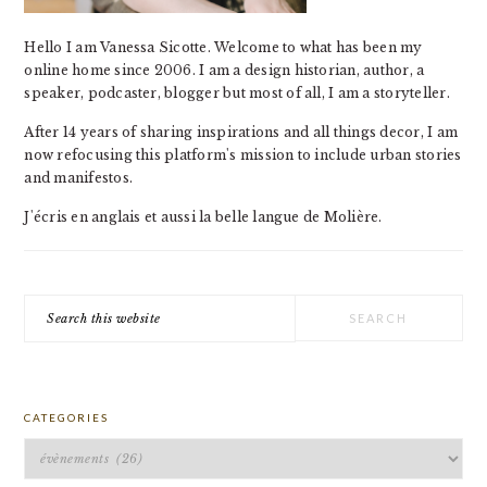
Hello I am Vanessa Sicotte. Welcome to what has been my
online home since 2006. I am a design historian, author, a
speaker, podcaster, blogger but most of all, I am a storyteller.
After 14 years of sharing inspirations and all things decor, I am
now refocusing this platform's mission to include urban stories
and manifestos.
J'écris en anglais et aussi la belle langue de Molière.
Search
this
website
CATEGORIES
Categories