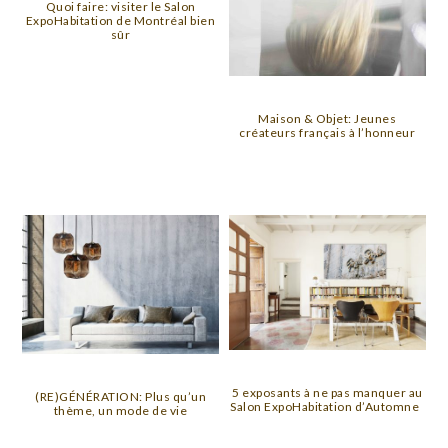
Quoi faire: visiter le Salon
ExpoHabitation de Montréal bien
sûr
Maison & Objet: Jeunes
créateurs français à l’honneur
5 exposants à ne pas manquer au
(RE)GÉNÉRATION: Plus qu’un
Salon ExpoHabitation d’Automne
thème, un mode de vie