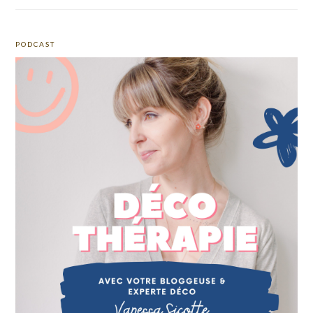
PODCAST