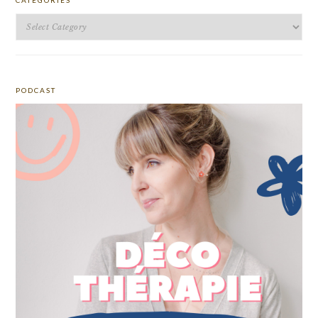
CATEGORIES
Categories
PODCAST