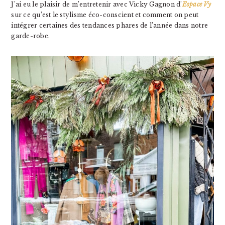
J’ai eu le plaisir de m’entretenir avec Vicky Gagnon d’
Espace Vy
sur ce qu’est le stylisme éco-conscient et comment on peut
intégrer certaines des tendances phares de l’année dans notre
garde-robe.