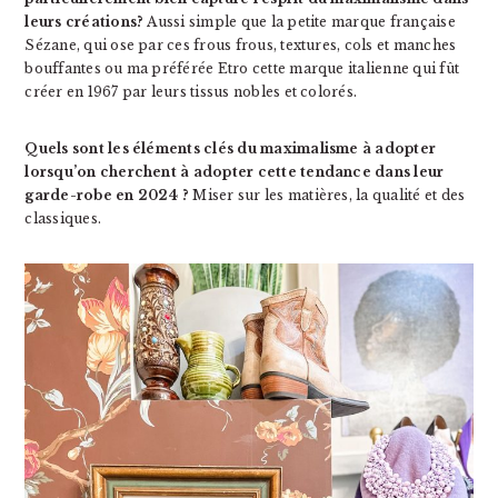
leurs créations?
Aussi simple que la petite marque française
Sézane, qui ose par ces frous frous, textures, cols et manches
bouffantes ou ma préférée Etro cette marque italienne qui fût
créer en 1967 par leurs tissus nobles et colorés.
Quels sont les éléments clés du maximalisme à adopter
lorsqu’on cherchent à adopter cette tendance dans leur
garde-robe en 2024 ?
Miser sur les matières, la qualité et des
classiques.