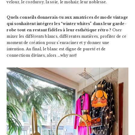
velour, le corduroy, la soie, le mohair; leur noblesse.
Quels conseils donnerais-tu aux amatrices de mode vintage
qui souhaitent intégrer les “winter whites” dans leur garde-
robe tout en restant fidèles à leur esthétique rétro ?
Oser
mixer les différents blancs, différentes matières, profiter de ce
moment de création pour s’enraciner et y donner une
intention. Au final, le blanc est digne de pureté et de
connections divines, alors …why not!