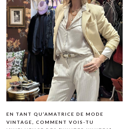
EN TANT QU’AMATRICE DE MODE
VINTAGE, COMMENT VOIS-TU