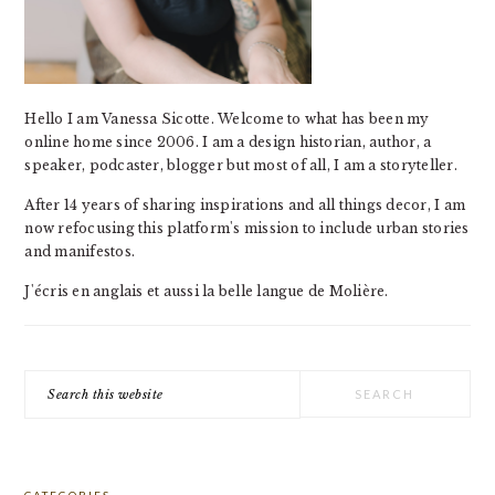
Hello I am Vanessa Sicotte. Welcome to what has been my
online home since 2006. I am a design historian, author, a
speaker, podcaster, blogger but most of all, I am a storyteller.
After 14 years of sharing inspirations and all things decor, I am
now refocusing this platform's mission to include urban stories
and manifestos.
J'écris en anglais et aussi la belle langue de Molière.
Search
this
website