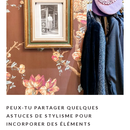
PEUX-TU PARTAGER QUELQUES
ASTUCES DE STYLISME POUR
INCORPORER DES ÉLÉMENTS