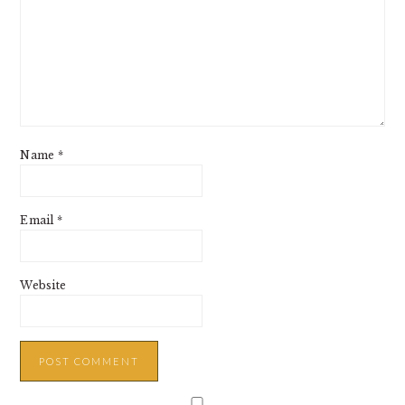
Name
*
Email
*
Website