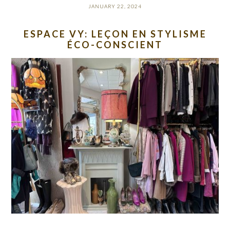
JANUARY 22, 2024
ESPACE VY: LEÇON EN STYLISME
ÉCO-CONSCIENT