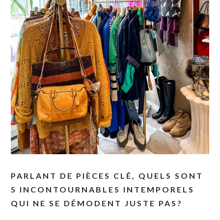
PARLANT DE PIÈCES CLÉ, QUELS SONT
5 INCONTOURNABLES INTEMPORELS
QUI NE SE DÉMODENT JUSTE PAS?