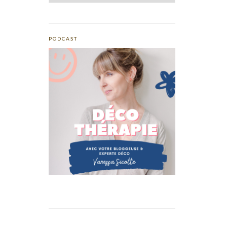
PODCAST