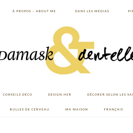
À PROPOS – ABOUT ME
DANS LES MÉDIAS
PI
CONSEILS DÉCO
DESIGN.HER
DÉCORER SELON LES SA
BULLES DE CERVEAU
MA MAISON
FRANÇAIS