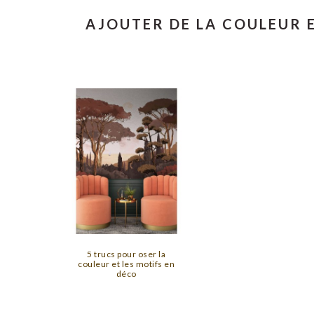
AJOUTER DE LA COULEUR 
5 trucs pour oser la
couleur et les motifs en
déco