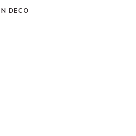
EN DECO