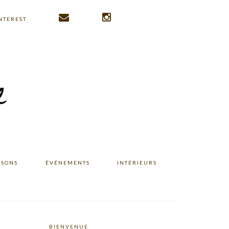
NTEREST
ISONS
ÉVÉNEMENTS
INTÉRIEURS
BIENVENUE