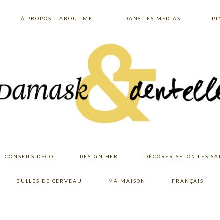
À PROPOS – ABOUT ME
DANS LES MÉDIAS
PI
CONSEILS DÉCO
DESIGN.HER
DÉCORER SELON LES SA
BULLES DE CERVEAU
MA MAISON
FRANÇAIS