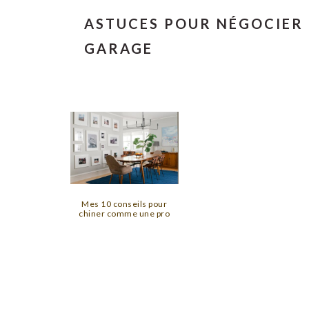
ASTUCES POUR NÉGOCIER 
GARAGE
Mes 10 conseils pour
chiner comme une pro