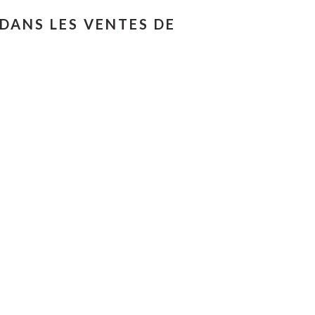
DANS LES VENTES DE