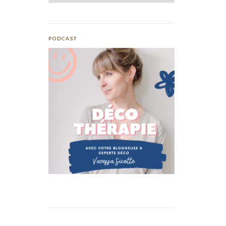
PODCAST