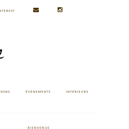
NTEREST
ISONS
ÉVÉNEMENTS
INTÉRIEURS
BIENVENUE