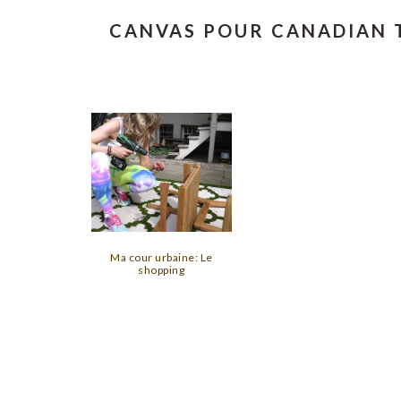
CANVAS POUR CANADIAN 
Ma cour urbaine: Le
shopping