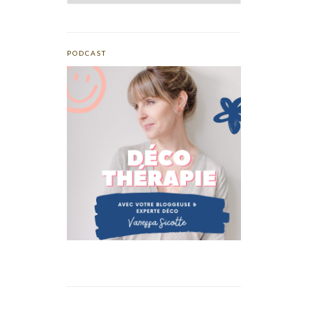
PODCAST