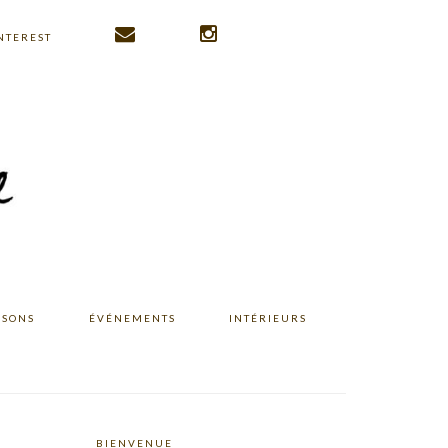
NTEREST
ISONS
ÉVÉNEMENTS
INTÉRIEURS
BIENVENUE