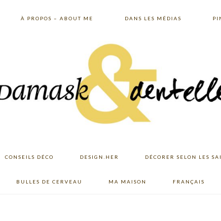
À PROPOS – ABOUT ME
DANS LES MÉDIAS
PI
CONSEILS DÉCO
DESIGN.HER
DÉCORER SELON LES SA
BULLES DE CERVEAU
MA MAISON
FRANÇAIS