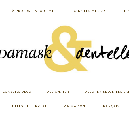
À PROPOS – ABOUT ME
DANS LES MÉDIAS
PI
CONSEILS DÉCO
DESIGN.HER
DÉCORER SELON LES SA
BULLES DE CERVEAU
MA MAISON
FRANÇAIS