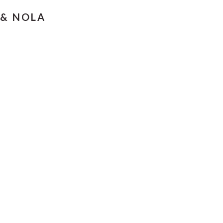
 & NOLA