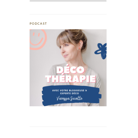
PODCAST