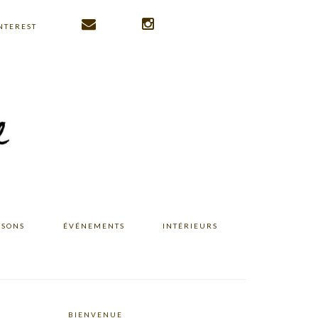
NTEREST
ISONS
ÉVÉNEMENTS
INTÉRIEURS
BIENVENUE