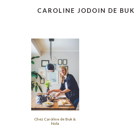
CAROLINE JODOIN DE BUK
Chez Caroline de Buk &
Nola