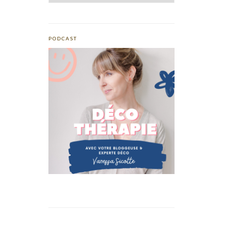
PODCAST