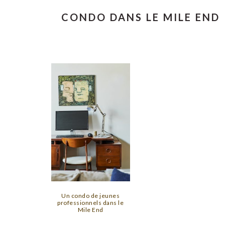
CONDO DANS LE MILE END
Un condo de jeunes
professionnels dans le
Mile End