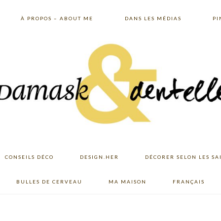
À PROPOS – ABOUT ME
DANS LES MÉDIAS
PI
CONSEILS DÉCO
DESIGN.HER
DÉCORER SELON LES SA
BULLES DE CERVEAU
MA MAISON
FRANÇAIS