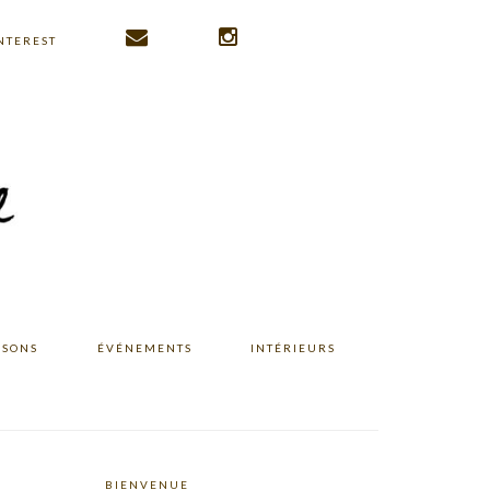
NTEREST
ISONS
ÉVÉNEMENTS
INTÉRIEURS
BIENVENUE