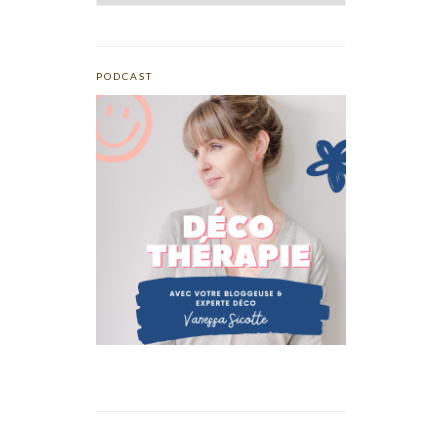
PODCAST