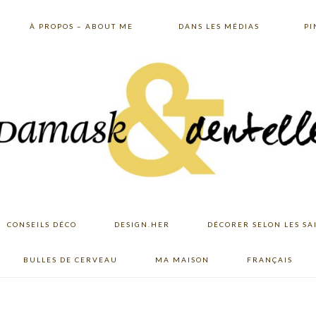
À PROPOS – ABOUT ME
DANS LES MÉDIAS
PI
CONSEILS DÉCO
DESIGN.HER
DÉCORER SELON LES SA
BULLES DE CERVEAU
MA MAISON
FRANÇAIS