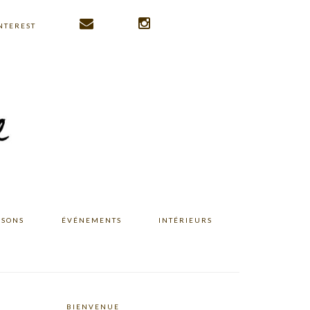
NTEREST
ISONS
ÉVÉNEMENTS
INTÉRIEURS
BIENVENUE