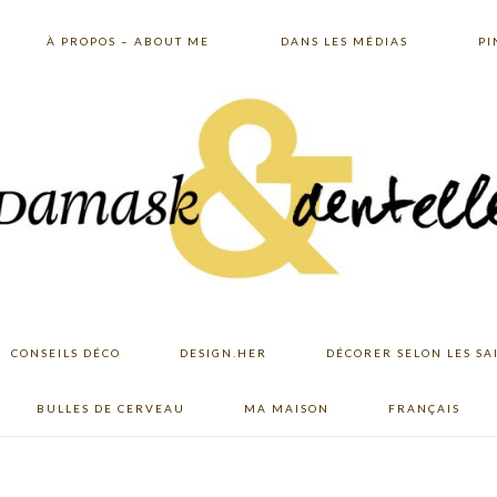
À PROPOS – ABOUT ME
DANS LES MÉDIAS
PI
CONSEILS DÉCO
DESIGN.HER
DÉCORER SELON LES SA
BULLES DE CERVEAU
MA MAISON
FRANÇAIS