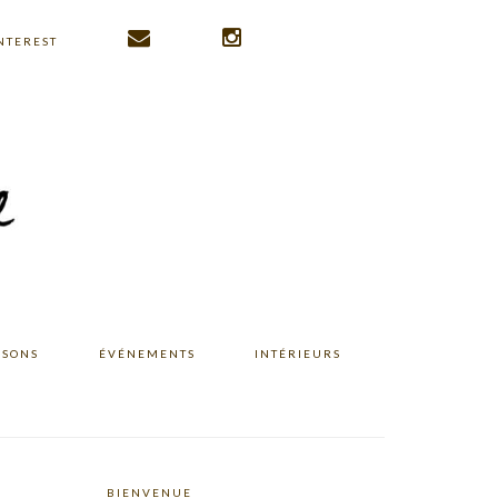
NTEREST
ISONS
ÉVÉNEMENTS
INTÉRIEURS
BIENVENUE