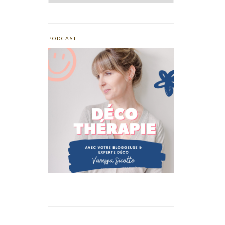
PODCAST