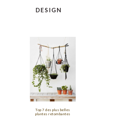
DESIGN
Top 7 des plus belles
plantes retombantes