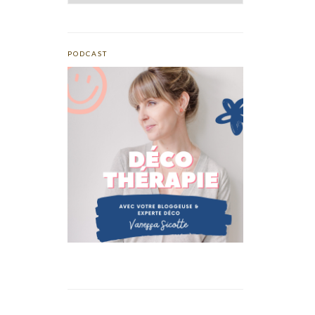
PODCAST