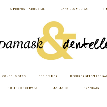
À PROPOS – ABOUT ME
DANS LES MÉDIAS
PI
CONSEILS DÉCO
DESIGN.HER
DÉCORER SELON LES SA
BULLES DE CERVEAU
MA MAISON
FRANÇAIS