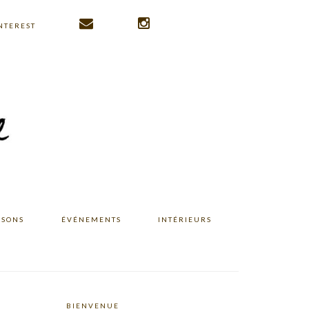
NTEREST
ISONS
ÉVÉNEMENTS
INTÉRIEURS
BIENVENUE