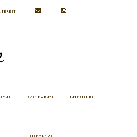
NTEREST
ISONS
ÉVÉNEMENTS
INTÉRIEURS
BIENVENUE