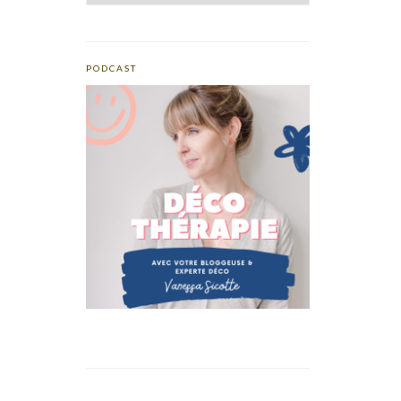
PODCAST