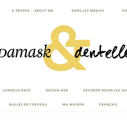
À PROPOS – ABOUT ME
DANS LES MÉDIAS
PI
CONSEILS DÉCO
DESIGN.HER
DÉCORER SELON LES SA
BULLES DE CERVEAU
MA MAISON
FRANÇAIS