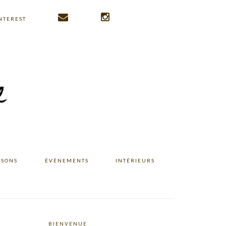
NTEREST
ISONS
ÉVÉNEMENTS
INTÉRIEURS
BIENVENUE