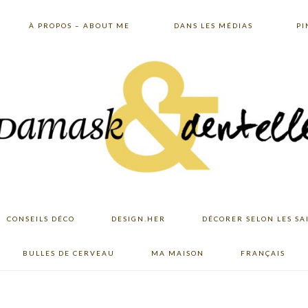
À PROPOS – ABOUT ME
DANS LES MÉDIAS
PI
CONSEILS DÉCO
DESIGN.HER
DÉCORER SELON LES SA
BULLES DE CERVEAU
MA MAISON
FRANÇAIS