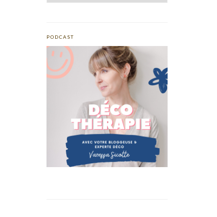
PODCAST