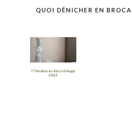
QUOI DÉNICHER EN BROCA
7 Tendances déco vintage
2022