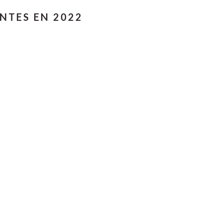
NTES EN 2022