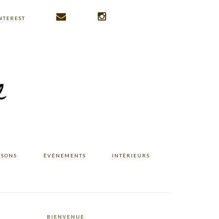
NTEREST
ISONS
ÉVÉNEMENTS
INTÉRIEURS
BIENVENUE