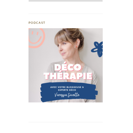
PODCAST