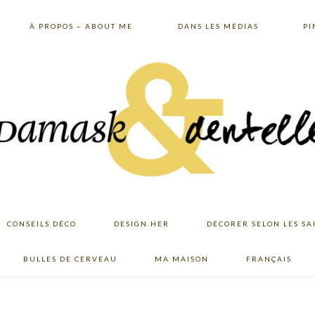
À PROPOS – ABOUT ME
DANS LES MÉDIAS
PI
CONSEILS DÉCO
DESIGN.HER
DÉCORER SELON LES SA
BULLES DE CERVEAU
MA MAISON
FRANÇAIS