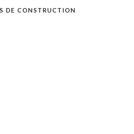
IS DE CONSTRUCTION