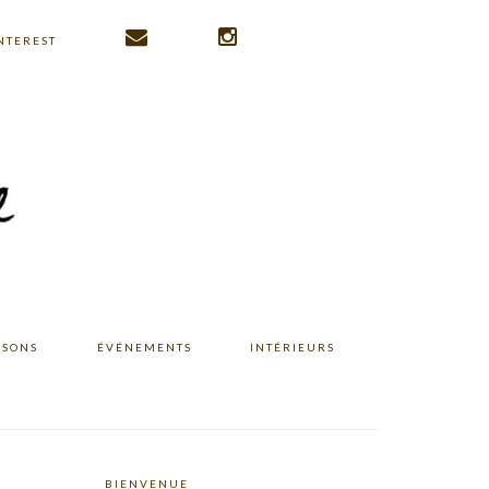
NTEREST
ISONS
ÉVÉNEMENTS
INTÉRIEURS
BIENVENUE