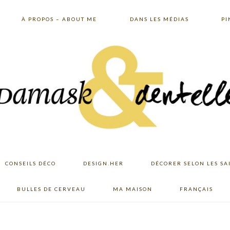
À PROPOS – ABOUT ME
DANS LES MÉDIAS
PI
CONSEILS DÉCO
DESIGN.HER
DÉCORER SELON LES SA
BULLES DE CERVEAU
MA MAISON
FRANÇAIS