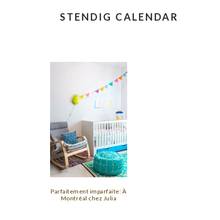
STENDIG CALENDAR
Parfaitement imparfaite: À
Montréal chez Julia