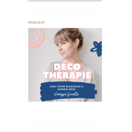
PODCAST