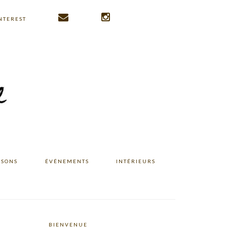
NTEREST
ISONS
ÉVÉNEMENTS
INTÉRIEURS
BIENVENUE