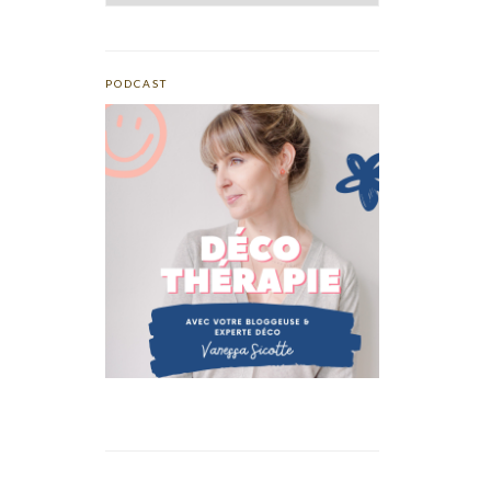
PODCAST