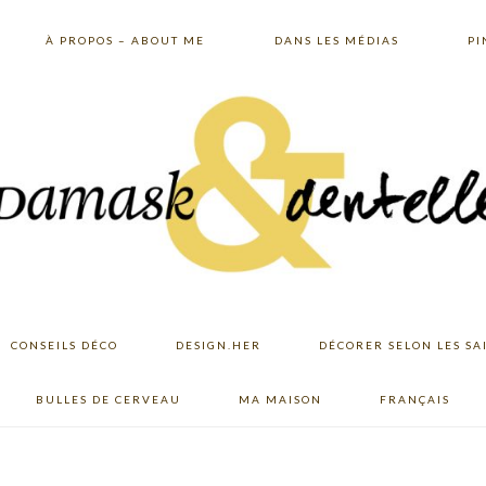
À PROPOS – ABOUT ME
DANS LES MÉDIAS
PI
CONSEILS DÉCO
DESIGN.HER
DÉCORER SELON LES SA
BULLES DE CERVEAU
MA MAISON
FRANÇAIS