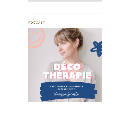
PODCAST