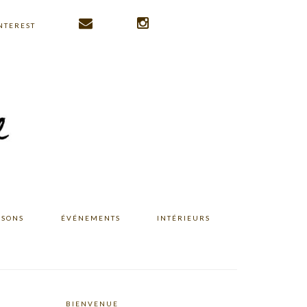
NTEREST
ISONS
ÉVÉNEMENTS
INTÉRIEURS
BIENVENUE