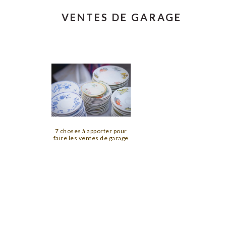
VENTES DE GARAGE
7 choses à apporter pour
faire les ventes de garage