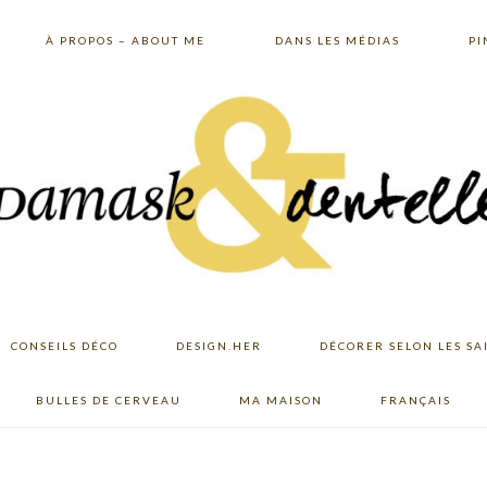
À PROPOS – ABOUT ME
DANS LES MÉDIAS
PI
CONSEILS DÉCO
DESIGN.HER
DÉCORER SELON LES SA
BULLES DE CERVEAU
MA MAISON
FRANÇAIS