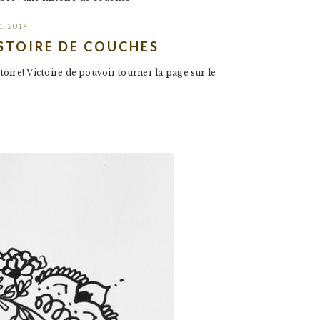
1, 2014
HISTOIRE DE COUCHES
ctoire! Victoire de pouvoir tourner la page sur le