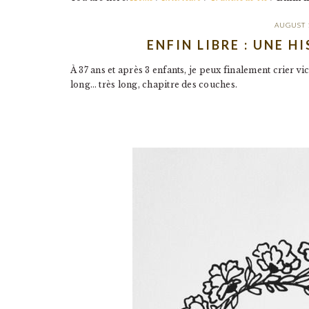
AUGUST 
ENFIN LIBRE : UNE 
À 37 ans et après 3 enfants, je peux finalement crier vi
long… très long, chapitre des couches.