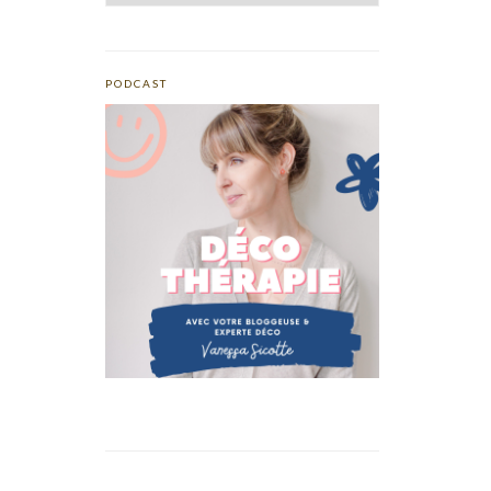
PODCAST