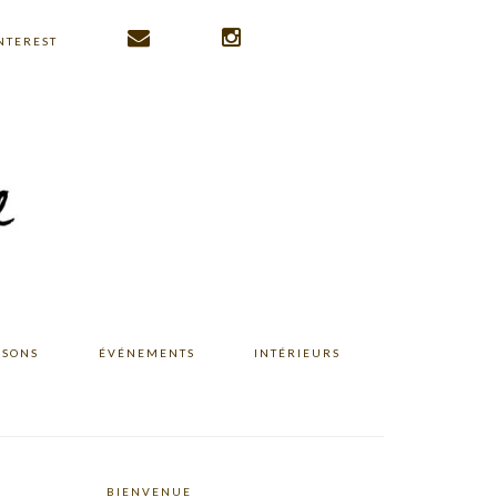
NTEREST
ISONS
ÉVÉNEMENTS
INTÉRIEURS
BIENVENUE