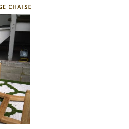
GE CHAISE