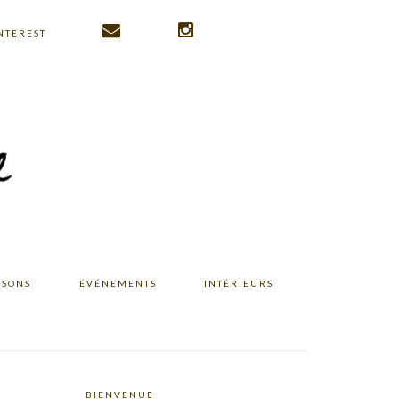
NTEREST
ISONS
ÉVÉNEMENTS
INTÉRIEURS
BIENVENUE