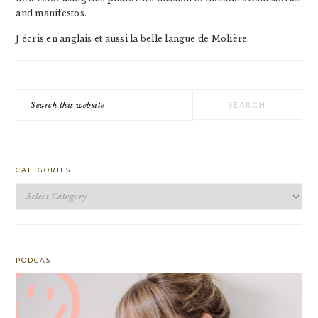
and manifestos.
J'écris en anglais et aussi la belle langue de Molière.
Search
this
website
CATEGORIES
Categories
PODCAST