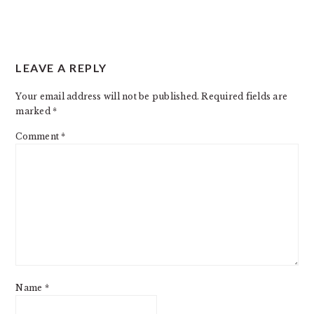
LEAVE A REPLY
Your email address will not be published.
Required fields are
marked
*
Comment
*
Name
*