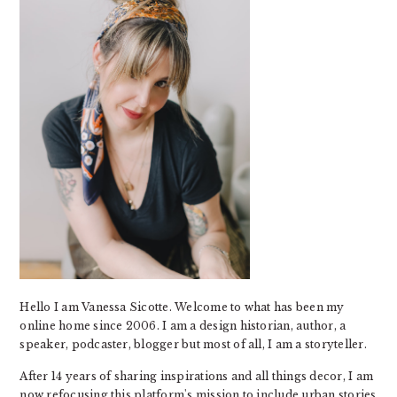
Hello I am Vanessa Sicotte. Welcome to what has been my
online home since 2006. I am a design historian, author, a
speaker, podcaster, blogger but most of all, I am a storyteller.
After 14 years of sharing inspirations and all things decor, I am
now refocusing this platform's mission to include urban stories