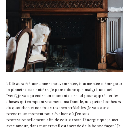
2015 aura été une année mouvementée, tourmentée même pour
la planète toute entière. Je pense donc que malgré un noël
“vert”, je vais prendre un moment de recul pour apprécier les
choses qui comptent vraiment: ma famille, nos petits bonheurs
du quotidien et nos fou rires incontrôlables. Je vais aussi
prendre un moment pour évaluer où j’en suis
professionnellement, afin de voir si toute l’énergie que je met,
avec amour, dans mon travail est investie de la bonne façon” Je