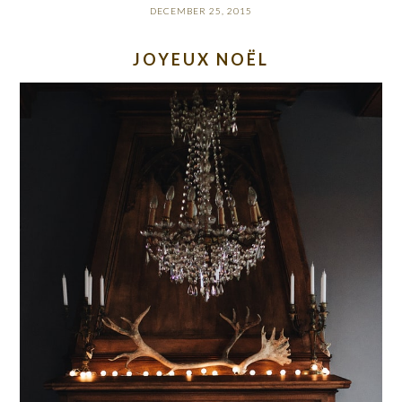
DECEMBER 25, 2015
JOYEUX NOËL