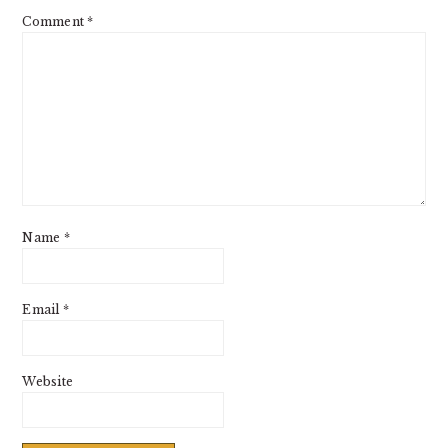
Comment
*
Name
*
Email
*
Website