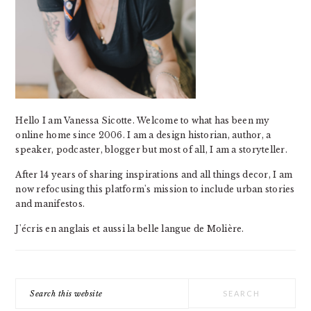
Hello I am Vanessa Sicotte. Welcome to what has been my
online home since 2006. I am a design historian, author, a
speaker, podcaster, blogger but most of all, I am a storyteller.
After 14 years of sharing inspirations and all things decor, I am
now refocusing this platform's mission to include urban stories
and manifestos.
J'écris en anglais et aussi la belle langue de Molière.
Search
this