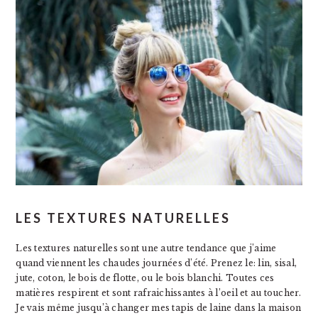
LES TEXTURES NATURELLES
Les textures naturelles sont une autre tendance que j’aime
quand viennent les chaudes journées d’été. Prenez le: lin, sisal,
jute, coton, le bois de flotte, ou le bois blanchi. Toutes ces
matières respirent et sont rafraichissantes à l’oeil et au toucher.
Je vais même jusqu’à changer mes tapis de laine dans la maison