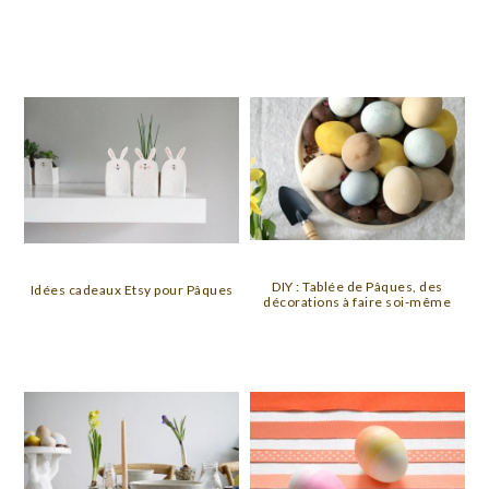
DIY : Tablée de Pâques, des
Idées cadeaux Etsy pour Pâques
décorations à faire soi-même