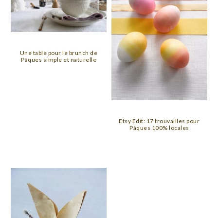
Une table pour le brunch de
Pâques simple et naturelle
Etsy Edit: 17 trouvailles pour
Pâques 100% locales