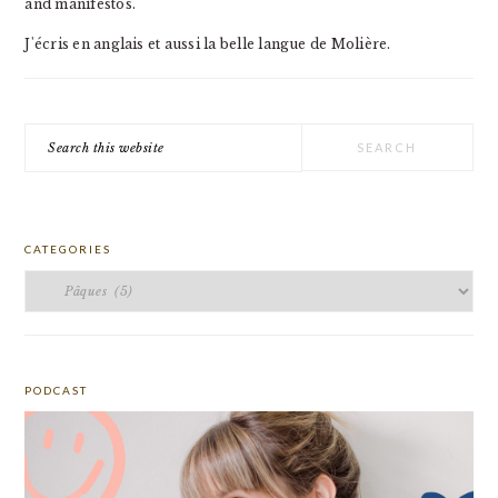
and manifestos.
J'écris en anglais et aussi la belle langue de Molière.
Search
this
website
CATEGORIES
Categories
PODCAST