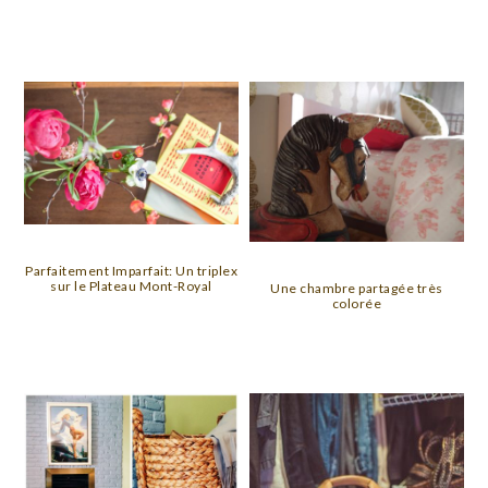
Parfaitement Imparfait: Un triplex
sur le Plateau Mont-Royal
Une chambre partagée très
colorée