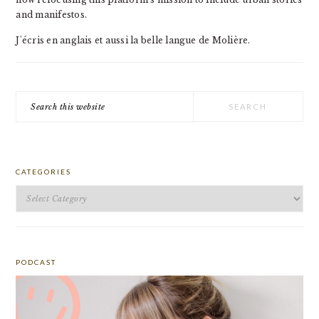
and manifestos.
J'écris en anglais et aussi la belle langue de Molière.
Search
this
website
CATEGORIES
Categories
PODCAST