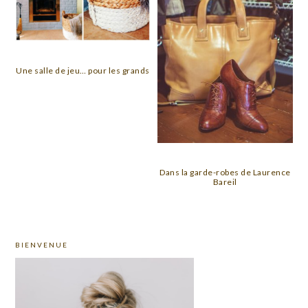
Une salle de jeu… pour les grands
Dans la garde-robes de Laurence
Bareil
PRIMARY
BIENVENUE
SIDEBAR