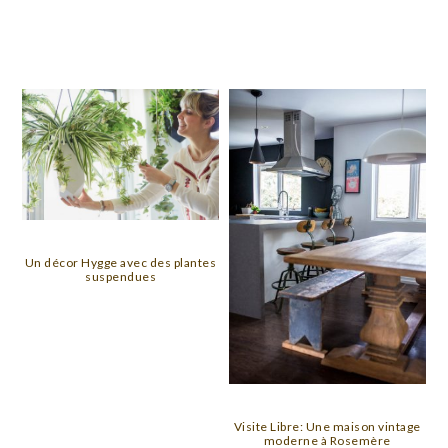
Un décor Hygge avec des plantes
suspendues
Visite Libre: Une maison vintage
moderne à Rosemère