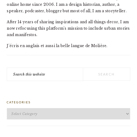
online home since 2006. I am a design historian, author, a
speaker, podcaster, blogger but most of all, I am a storyteller.
After 14 years of sharing inspirations and all things decor, I am
now refocusing this platform's mission to include urban stories
and manifestos.
J'écris en anglais et aussi la belle langue de Molière.
Search
this
website
CATEGORIES
Categories