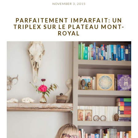
NOVEMBER 3, 2015
PARFAITEMENT IMPARFAIT: UN
TRIPLEX SUR LE PLATEAU MONT-
ROYAL