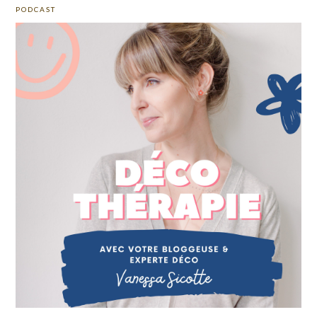
PODCAST