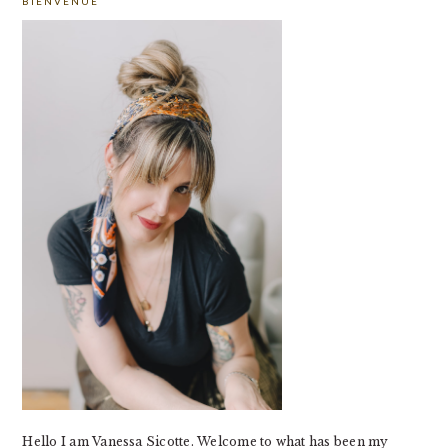
BIENVENUE
SIDEBAR
Hello I am Vanessa Sicotte. Welcome to what has been my