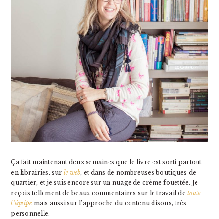
Ça fait maintenant deux semaines que le livre est sorti partout
en librairies, sur
le web
, et dans de nombreuses boutiques de
quartier, et je suis encore sur un nuage de crème fouettée. Je
reçois tellement de beaux commentaires sur le travail de
toute
l’équipe
mais aussi sur l’approche du contenu disons, très
personnelle.