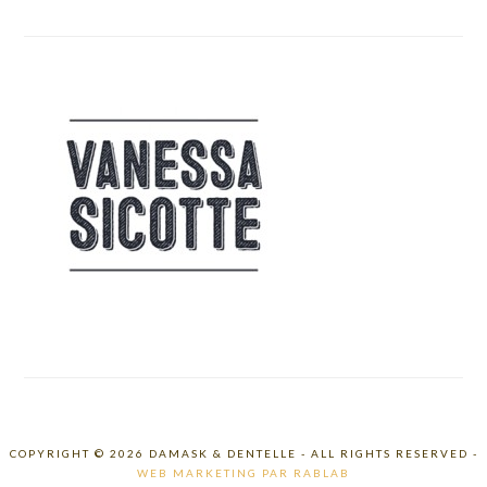
COPYRIGHT © 2026 DAMASK & DENTELLE - ALL RIGHTS RESERVED -
WEB MARKETING PAR RABLAB