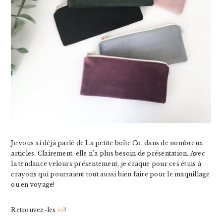
Je vous ai déjà parlé de La petite boîte Co. dans de nombreux
articles. Clairement, elle n’a plus besoin de présentation. Avec
la tendance velours présentement, je craque pour ces étuis à
crayons qui pourraient tout aussi bien faire pour le maquillage
ou en voyage!
Retrouvez-les
ici
!