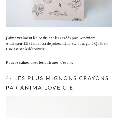
J’aime vraiment les petits cahiers créés par Genevière
Andersen! Elle fait aussi de jolies affiches. Tout ça, à Québec!
Une artiste à découvrir.
Pour le cahier avec les baleines, c’est
ici
.
4- LES PLUS MIGNONS CRAYONS
PAR ANIMA LOVE CIE