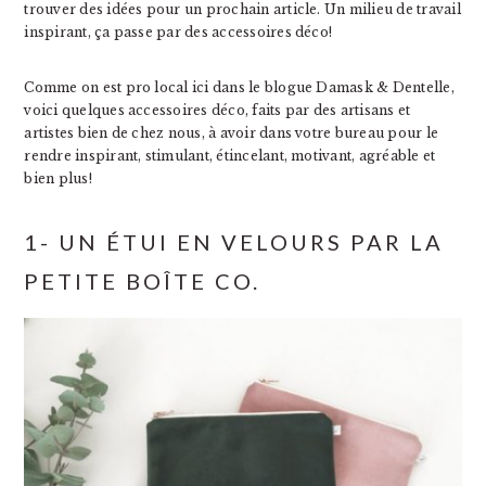
trouver des idées pour un prochain article. Un milieu de travail
inspirant, ça passe par des accessoires déco!
Comme on est pro local ici dans le blogue Damask & Dentelle,
voici quelques accessoires déco, faits par des artisans et
artistes bien de chez nous, à avoir dans votre bureau pour le
rendre inspirant, stimulant, étincelant, motivant, agréable et
bien plus!
1- UN ÉTUI EN VELOURS PAR LA
PETITE BOÎTE CO.