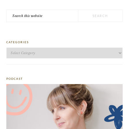
Search
this
website
CATEGORIES
Categories
PODCAST