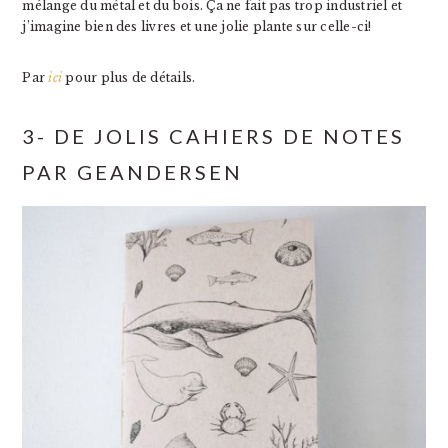
mélange du métal et du bois. Ça ne fait pas trop industriel et
j’imagine bien des livres et une jolie plante sur celle-ci!
Par
ici
pour plus de détails.
3- DE JOLIS CAHIERS DE NOTES
PAR GEANDERSEN