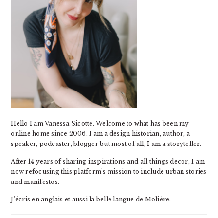
Hello I am Vanessa Sicotte. Welcome to what has been my
online home since 2006. I am a design historian, author, a
speaker, podcaster, blogger but most of all, I am a storyteller.
After 14 years of sharing inspirations and all things decor, I am
now refocusing this platform's mission to include urban stories
and manifestos.
J'écris en anglais et aussi la belle langue de Molière.