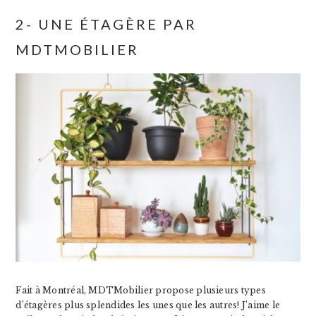
2- UNE ÉTAGÈRE PAR
MDTMOBILIER
Fait à Montréal, MDTMobilier propose plusieurs types
d’étagères plus splendides les unes que les autres! J’aime le