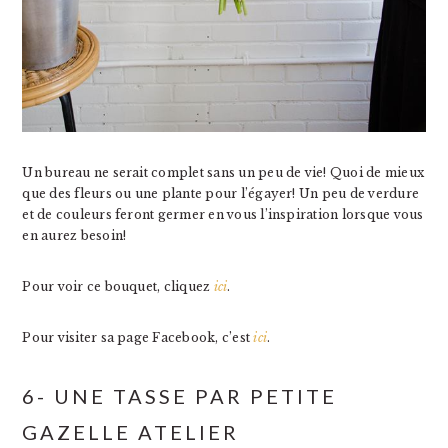
Un bureau ne serait complet sans un peu de vie! Quoi de mieux
que des fleurs ou une plante pour l’égayer! Un peu de verdure
et de couleurs feront germer en vous l’inspiration lorsque vous
en aurez besoin!
Pour voir ce bouquet, cliquez
ici
.
Pour visiter sa page Facebook, c’est
ici
.
6- UNE TASSE PAR PETITE
GAZELLE ATELIER