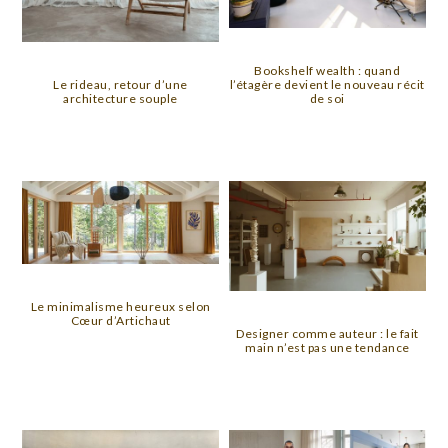
Bookshelf wealth : quand
Le rideau, retour d’une
l’étagère devient le nouveau récit
architecture souple
de soi
Le minimalisme heureux selon
Cœur d’Artichaut
Designer comme auteur : le fait
main n’est pas une tendance