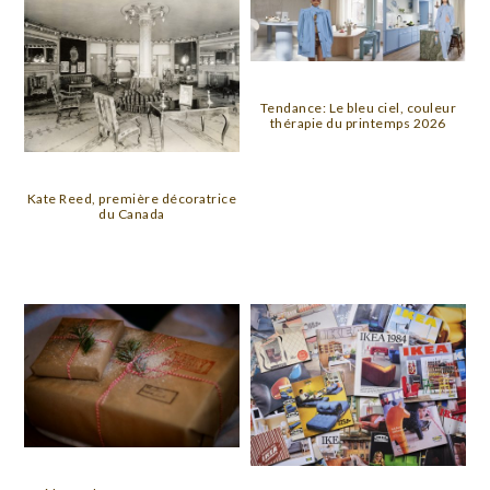
Tendance: Le bleu ciel, couleur
thérapie du printemps 2026
Kate Reed, première décoratrice
du Canada