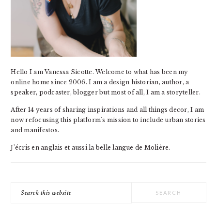
Hello I am Vanessa Sicotte. Welcome to what has been my
online home since 2006. I am a design historian, author, a
speaker, podcaster, blogger but most of all, I am a storyteller.
After 14 years of sharing inspirations and all things decor, I am
now refocusing this platform's mission to include urban stories
and manifestos.
J'écris en anglais et aussi la belle langue de Molière.
Search
this
website