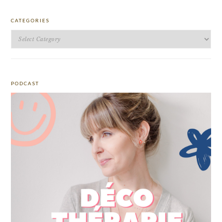
CATEGORIES
Categories
PODCAST