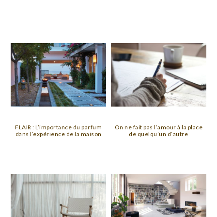
FLAIR : L’importance du parfum
On ne fait pas l’amour à la place
dans l’expérience de la maison
de quelqu’un d’autre