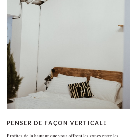
PENSER DE FAÇON VERTICALE
Profitez de la hauteur que vous offrent les zones entre les