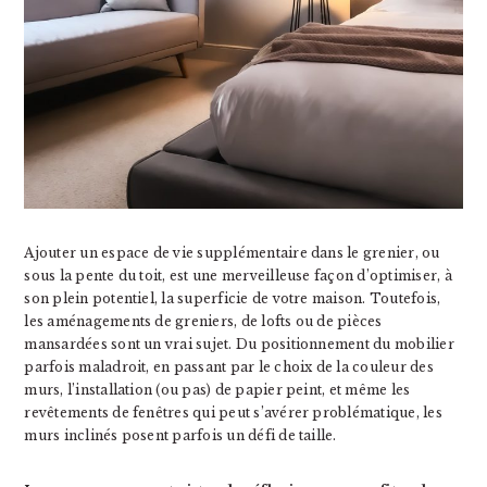
Ajouter un espace de vie supplémentaire dans le grenier, ou
sous la pente du toit, est une merveilleuse façon d’optimiser, à
son plein potentiel, la superficie de votre maison. Toutefois,
les aménagements de greniers, de lofts ou de pièces
mansardées sont un vrai sujet. Du positionnement du mobilier
parfois maladroit, en passant par le choix de la couleur des
murs, l’installation (ou pas) de papier peint, et même les
revêtements de fenêtres qui peut s’avérer problématique, les
murs inclinés posent parfois un défi de taille.