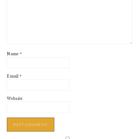
Name
*
Email
*
Website