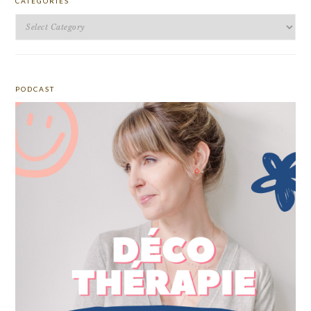
CATEGORIES
Categories
PODCAST