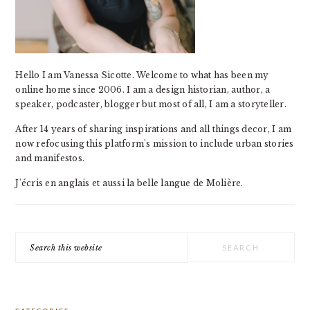
Hello I am Vanessa Sicotte. Welcome to what has been my
online home since 2006. I am a design historian, author, a
speaker, podcaster, blogger but most of all, I am a storyteller.
After 14 years of sharing inspirations and all things decor, I am
now refocusing this platform's mission to include urban stories
and manifestos.
J'écris en anglais et aussi la belle langue de Molière.
Search
this
website