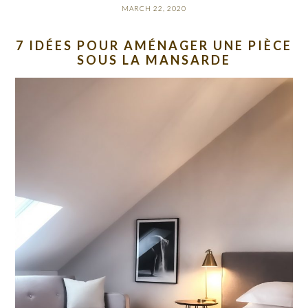
MARCH 22, 2020
7 IDÉES POUR AMÉNAGER UNE PIÈCE
SOUS LA MANSARDE