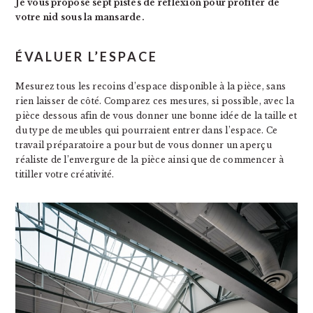
Je vous propose sept pistes de réflexion pour profiter de
votre nid sous la mansarde.
ÉVALUER L’ESPACE
Mesurez tous les recoins d’espace disponible à la pièce, sans
rien laisser de côté. Comparez ces mesures, si possible, avec la
pièce dessous afin de vous donner une bonne idée de la taille et
du type de meubles qui pourraient entrer dans l’espace. Ce
travail préparatoire a pour but de vous donner un aperçu
réaliste de l’envergure de la pièce ainsi que de commencer à
titiller votre créativité.