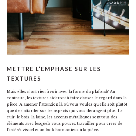
METTRE L’EMPHASE SUR LES
TEXTURES
Mais elles n’ont rien à voir avec la forme du plafond? Au
contraire, les textures aideront à faire danser le regard dans la
pièce. À amener l’attention là où vous voulez qu’elle soit plutôt
que de s’attarder sur les aspects qui vous dérangent plus. Le
cuir, le bois, la laine, les accents métalliques sont tous des
éléments avec lesquels vous pouvez travailler pour créer de
l’intérêt visuel et un look harmonieux à la pièce.