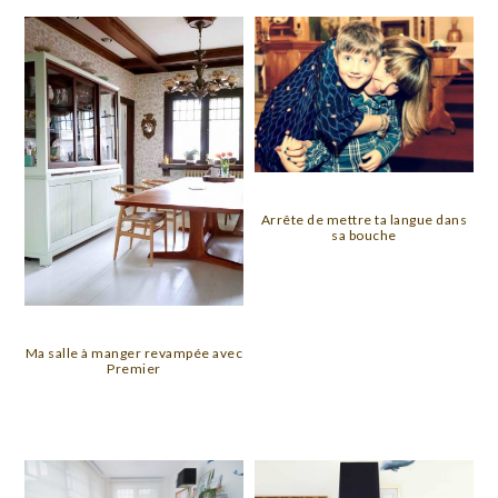
Arrête de mettre ta langue dans
sa bouche
Ma salle à manger revampée avec
Premier