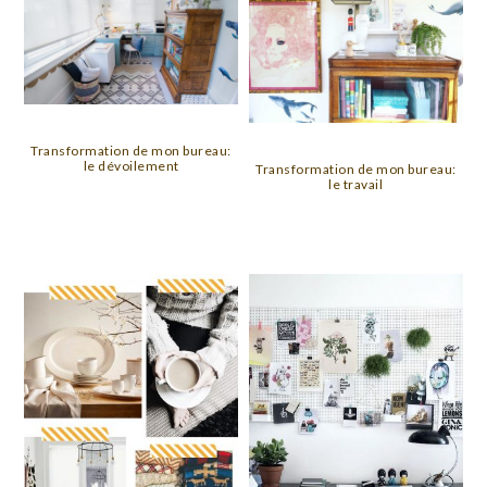
Transformation de mon bureau:
le dévoilement
Transformation de mon bureau:
le travail