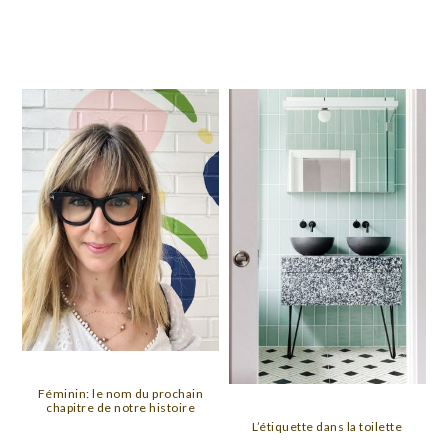
Féminin: le nom du prochain
chapitre de notre histoire
L’étiquette dans la toilette