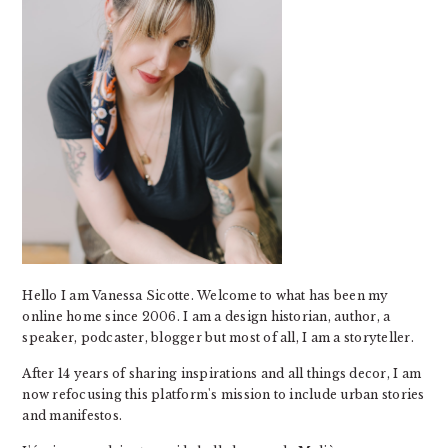
Hello I am Vanessa Sicotte. Welcome to what has been my
online home since 2006. I am a design historian, author, a
speaker, podcaster, blogger but most of all, I am a storyteller.
After 14 years of sharing inspirations and all things decor, I am
now refocusing this platform's mission to include urban stories
and manifestos.