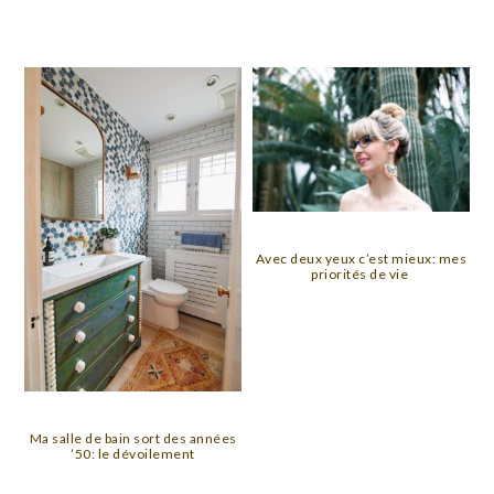
Avec deux yeux c’est mieux: mes
priorités de vie
Ma salle de bain sort des années
’50: le dévoilement