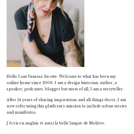
Hello I am Vanessa Sicotte. Welcome to what has been my
online home since 2006. I am a design historian, author, a
speaker, podcaster, blogger but most of all, I am a storyteller.
After 14 years of sharing inspirations and all things decor, I am
now refocusing this platform's mission to include urban stories
and manifestos.
J'écris en anglais et aussi la belle langue de Molière.