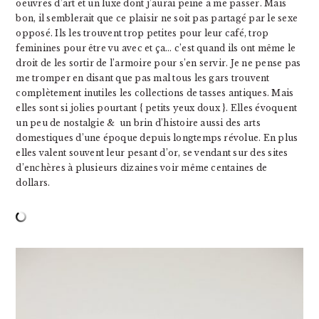
oeuvres d’art et un luxe dont j’aurai peine à me passer. Mais
bon, il semblerait que ce plaisir ne soit pas partagé par le sexe
opposé. Ils les trouvent trop petites pour leur café, trop
feminines pour être vu avec et ça… c’est quand ils ont même le
droit de les sortir de l’armoire pour s’en servir. Je ne pense pas
me tromper en disant que pas mal tous les gars trouvent
complètement inutiles les collections de tasses antiques. Mais
elles sont si jolies pourtant { petits yeux doux }. Elles évoquent
un peu de nostalgie & un brin d’histoire aussi des arts
domestiques d’une époque depuis longtemps révolue. En plus
elles valent souvent leur pesant d’or, se vendant sur des sites
d’enchères à plusieurs dizaines voir même centaines de
dollars.