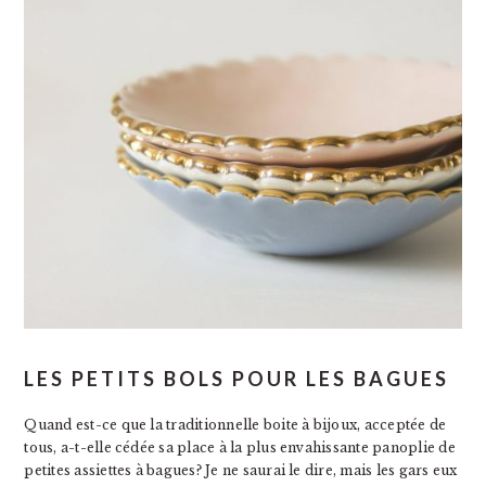
LES PETITS BOLS POUR LES BAGUES
Quand est-ce que la traditionnelle boite à bijoux, acceptée de
tous, a-t-elle cédée sa place à la plus envahissante panoplie de
petites assiettes à bagues? Je ne saurai le dire, mais les gars eux