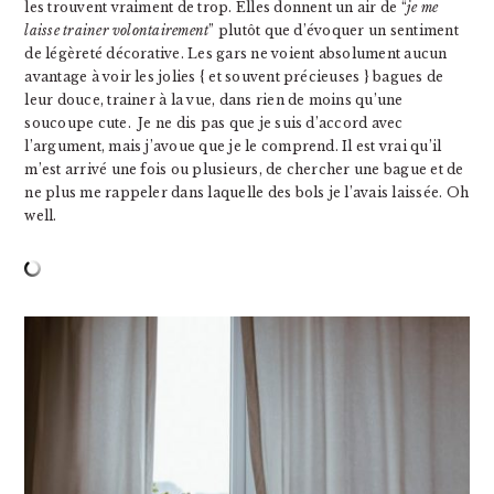
les trouvent vraiment de trop. Elles donnent un air de “
je me
laisse trainer volontairement
” plutôt que d’évoquer un sentiment
de légèreté décorative. Les gars ne voient absolument aucun
avantage à voir les jolies { et souvent précieuses } bagues de
leur douce, trainer à la vue, dans rien de moins qu’une
soucoupe cute. Je ne dis pas que je suis d’accord avec
l’argument, mais j’avoue que je le comprend. Il est vrai qu’il
m’est arrivé une fois ou plusieurs, de chercher une bague et de
ne plus me rappeler dans laquelle des bols je l’avais laissée. Oh
well.