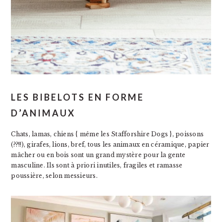
LES BIBELOTS EN FORME
D’ANIMAUX
Chats, lamas, chiens { même les Stafforshire Dogs }, poissons
(??!!), girafes, lions, bref, tous les animaux en céramique, papier
mâcher ou en bois sont un grand mystère pour la gente
masculine. Ils sont à priori inutiles, fragiles et ramasse
poussière, selon messieurs.