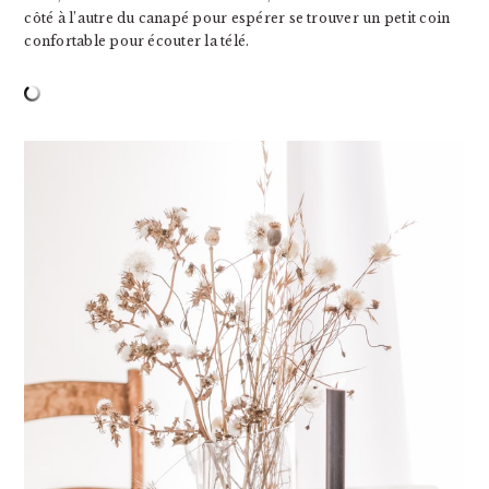
côté à l’autre du canapé pour espérer se trouver un petit coin
confortable pour écouter la télé.