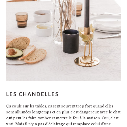
LES CHANDELLES
Ça coule sur les tables, ça sent souvent trop fort quand elles
sont allumées longtemps et en plus c’est dangereux avec le chat
qui peut les faire tomber et mettre le feu à la maison. Oui, c’est
vrai. Mais il n’y a pas d’éclairage qui remplace celui d’une