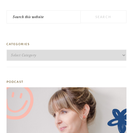
Search
this
website
CATEGORIES
Categories
PODCAST