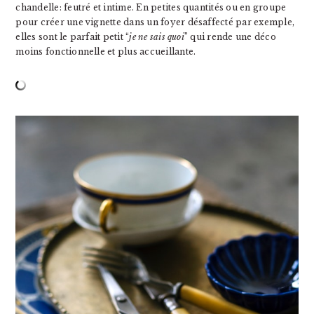
chandelle: feutré et intime. En petites quantités ou en groupe
pour créer une vignette dans un foyer désaffecté par exemple,
elles sont le parfait petit “
je ne sais quoi
” qui rende une déco
moins fonctionnelle et plus accueillante.