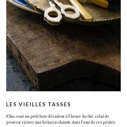
LES VIEILLES TASSES
Elles sont un petit luxe décadent à l’heure du thé, celui de
pouvoir siroter une boisson chaude dans l’une de ces petites