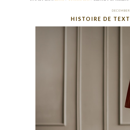
DECEMBER 
HISTOIRE DE TEXT