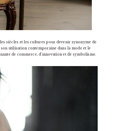
é les siècles et les cultures pour devenir synonyme de
à son utilisation contemporaine dans la mode et le
scinante de commerce, d’innovation et de symbolisme.