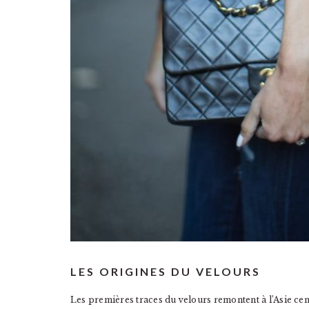
LES ORIGINES DU VELOURS
Les premières traces du velours remontent à l’Asie centr