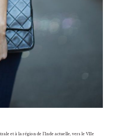
ale et à la région de l’Inde actuelle, vers le VIIe