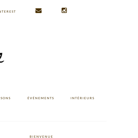
NTEREST
ISONS
ÉVÉNEMENTS
INTÉRIEURS
BIENVENUE