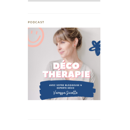
PODCAST