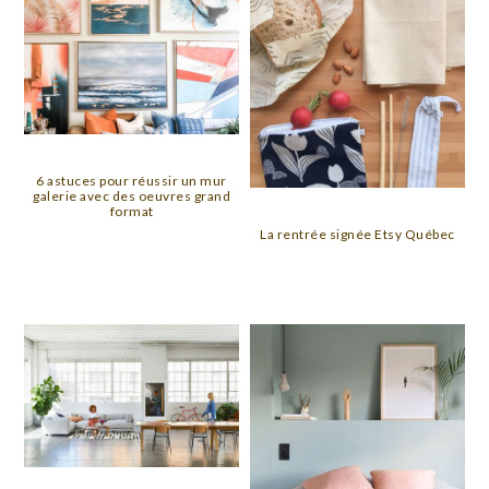
6 astuces pour réussir un mur
galerie avec des oeuvres grand
format
La rentrée signée Etsy Québec