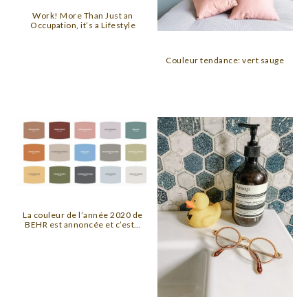
Work! More Than Just an
Occupation, it’s a Lifestyle
Couleur tendance: vert sauge
La couleur de l’année 2020 de
BEHR est annoncée et c’est…