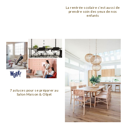
La rentrée scolaire c’est aussi de
prendre soin des yeux de nos
enfants
7 astuces pour se préparer au
Salon Maison & Objet