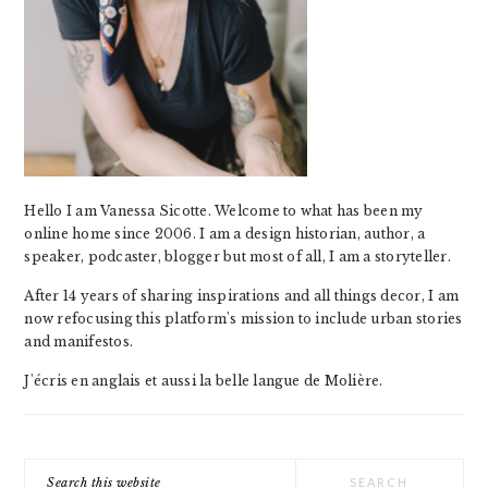
Hello I am Vanessa Sicotte. Welcome to what has been my
online home since 2006. I am a design historian, author, a
speaker, podcaster, blogger but most of all, I am a storyteller.
After 14 years of sharing inspirations and all things decor, I am
now refocusing this platform's mission to include urban stories
and manifestos.
J'écris en anglais et aussi la belle langue de Molière.
Search