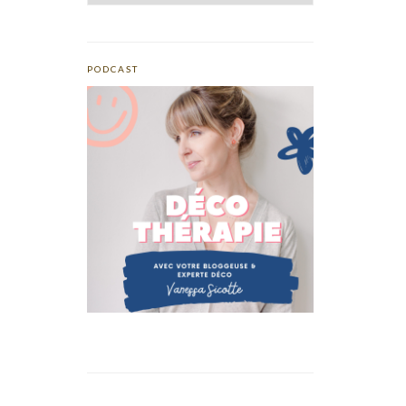
PODCAST