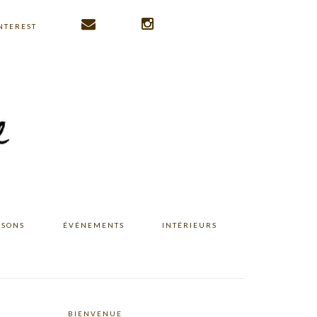
NTEREST
ISONS
ÉVÉNEMENTS
INTÉRIEURS
BIENVENUE