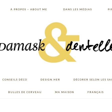
À PROPOS – ABOUT ME
DANS LES MÉDIAS
PI
CONSEILS DÉCO
DESIGN.HER
DÉCORER SELON LES SA
BULLES DE CERVEAU
MA MAISON
FRANÇAIS