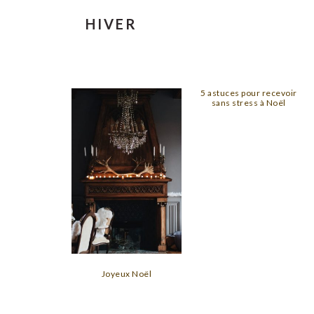
HIVER
5 astuces pour recevoir
sans stress à Noël
Joyeux Noël