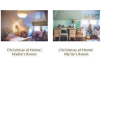
Christmas at Home:
Christmas at Home:
Madie’s Room
Ma’ila’s Room