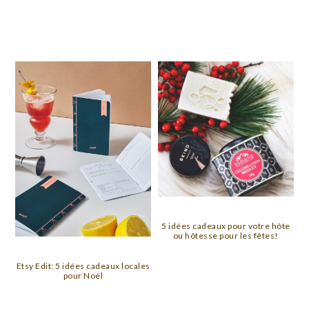
5 idées cadeaux pour votre hôte
ou hôtesse pour les fêtes!
Etsy Edit: 5 idées cadeaux locales
pour Noël