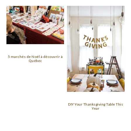
5 marchés de Noël à découvrir à
Québec
DIY Your Thanksgiving Table This
Year