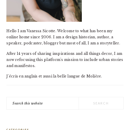
Hello I am Vanessa Sicotte. Welcome to what has been my
online home since 2006. I am a design historian, author, a
speaker, podcaster, blogger but most of all, I am a storyteller.
After 14 years of sharing inspirations and all things decor, I am
now refocusing this platform's mission to include urban stories
and manifestos.
J'écris en anglais et aussi la belle langue de Molière.
Search
this
website
CATEGORIES