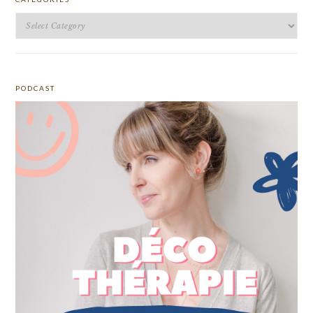
Categories
PODCAST