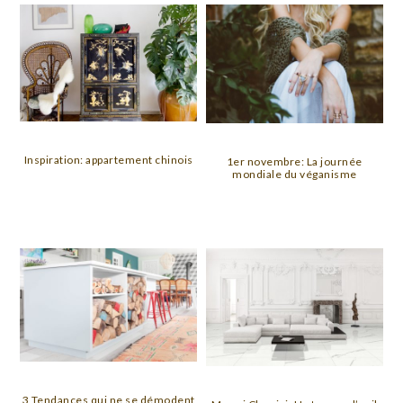
Inspiration: appartement chinois
1er novembre: La journée
mondiale du véganisme
3 Tendances qui ne se démodent