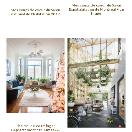
Mes coups de coeur du Salon
Expohabitation de Montréal + un
Mes coups de coeur du Salon
tirage
national de l’habitation 2019
The House Warming at
L’Appartement par Damask &