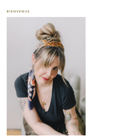
PRIMARY
BIENVENUE
SIDEBAR