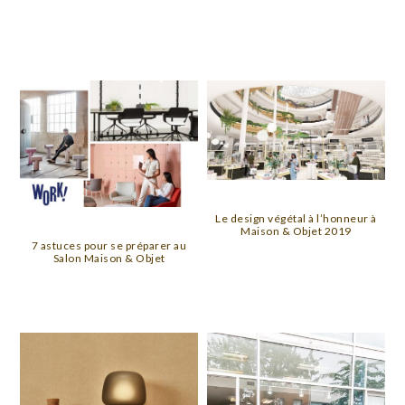
Le design végétal à l’honneur à
Maison & Objet 2019
7 astuces pour se préparer au
Salon Maison & Objet