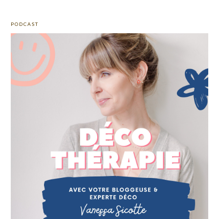
PODCAST