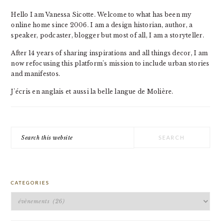
Hello I am Vanessa Sicotte. Welcome to what has been my
online home since 2006. I am a design historian, author, a
speaker, podcaster, blogger but most of all, I am a storyteller.
After 14 years of sharing inspirations and all things decor, I am
now refocusing this platform's mission to include urban stories
and manifestos.
J'écris en anglais et aussi la belle langue de Molière.
Search
this
website
CATEGORIES
Categories