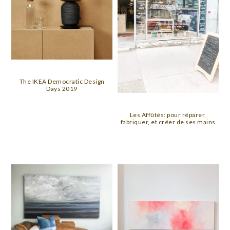
The IKEA Democratic Design
Days 2019
Les Affûtés: pour réparer,
fabriquer, et créer de ses mains