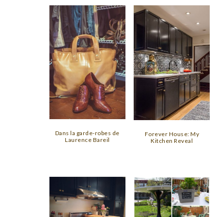
Dans la garde-robes de
Forever House: My
Laurence Bareil
Kitchen Reveal