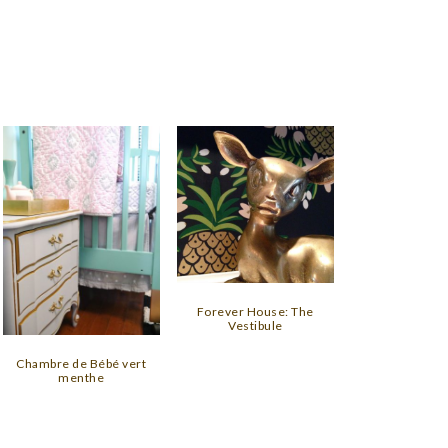
Forever House: The
Vestibule
Chambre de Bébé vert
menthe