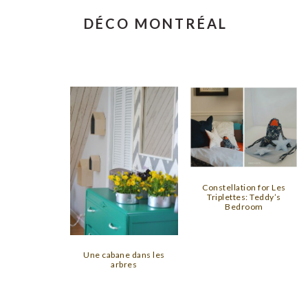
DÉCO MONTRÉAL
Constellation for Les
Triplettes: Teddy’s
Bedroom
Une cabane dans les
arbres