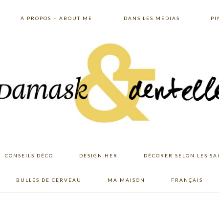
À PROPOS – ABOUT ME
DANS LES MÉDIAS
PI
CONSEILS DÉCO
DESIGN.HER
DÉCORER SELON LES SA
BULLES DE CERVEAU
MA MAISON
FRANÇAIS