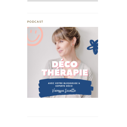
PODCAST