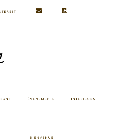
NTEREST
ISONS
ÉVÉNEMENTS
INTÉRIEURS
BIENVENUE